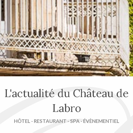
L'actualité du Château de
Labro
HÔTEL - RESTAURANT - SPA - ÉVÈNEMENTIEL