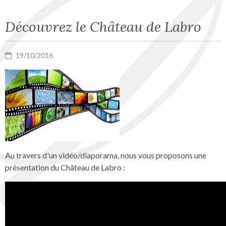
Découvrez le Château de Labro
19/10/2016
Au travers d'un vidéo/diaporama, nous vous proposons une
présentation du Château de Labro :