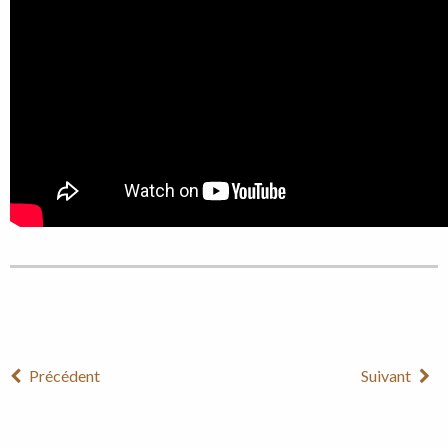
Précédent
Suivant