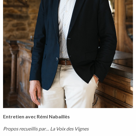
Entretien avec Rémi Nabaillès
Propos recueillis par… La Voix des Vignes