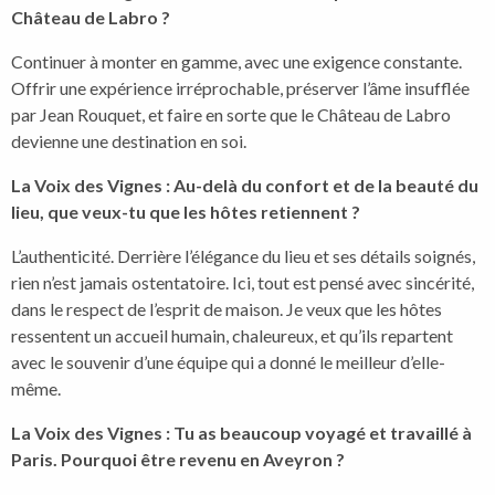
Château de Labro ?
Continuer à monter en gamme, avec une exigence constante.
Offrir une expérience irréprochable, préserver l’âme insufflée
par Jean Rouquet, et faire en sorte que le Château de Labro
devienne une destination en soi.
La Voix des Vignes : Au-delà du confort et de la beauté du
lieu, que veux-tu que les hôtes retiennent ?
L’authenticité. Derrière l’élégance du lieu et ses détails soignés,
rien n’est jamais ostentatoire. Ici, tout est pensé avec sincérité,
dans le respect de l’esprit de maison. Je veux que les hôtes
ressentent un accueil humain, chaleureux, et qu’ils repartent
avec le souvenir d’une équipe qui a donné le meilleur d’elle-
même.
La Voix des Vignes : Tu as beaucoup voyagé et travaillé à
Paris. Pourquoi être revenu en Aveyron ?