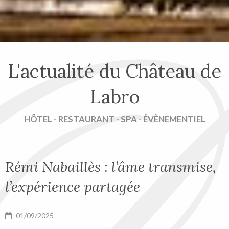
L'actualité du Château de
Labro
HÔTEL - RESTAURANT - SPA - ÉVÈNEMENTIEL
Rémi Nabaillès : l’âme transmise,
l’expérience partagée
01/09/2025