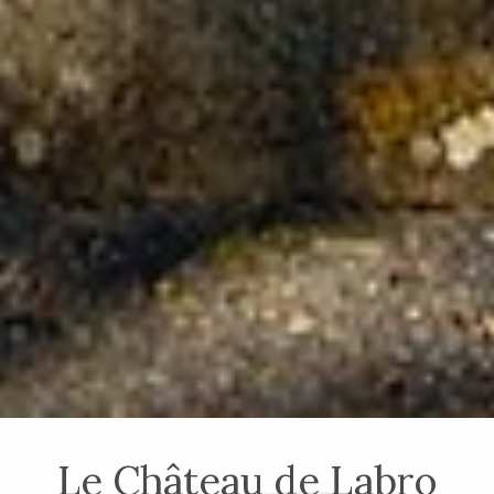
Le Château de Labro