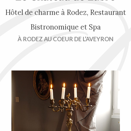
Hôtel de charme à Rodez, Restaurant
Bistronomique et Spa
À RODEZ AU COEUR DE L’AVEYRON