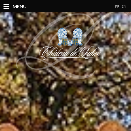
MENU
FR
EN