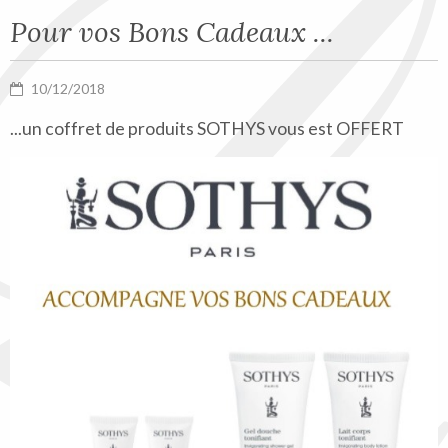
Pour vos Bons Cadeaux ...
10/12/2018
...un coffret de produits SOTHYS vous est OFFERT