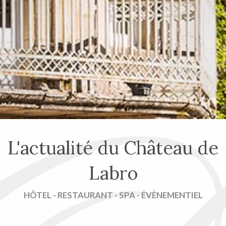
L'actualité du Château de
Labro
HÔTEL - RESTAURANT - SPA - ÉVÈNEMENTIEL