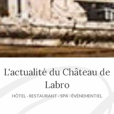
L'actualité du Château de
Labro
HÔTEL - RESTAURANT - SPA - ÉVÈNEMENTIEL