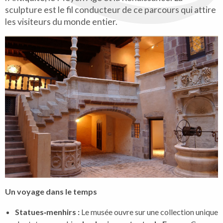
sculpture est le fil conducteur de ce parcours qui attire
les visiteurs du monde entier.
Un voyage dans le temps
Statues‑menhirs :
Le musée ouvre sur une collection unique