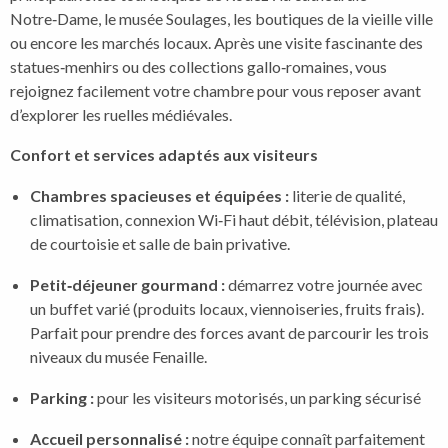
Notre‑Dame, le musée Soulages, les boutiques de la vieille ville
ou encore les marchés locaux. Après une visite fascinante des
statues‑menhirs ou des collections gallo‑romaines, vous
rejoignez facilement votre chambre pour vous reposer avant
d’explorer les ruelles médiévales.
Confort et services adaptés aux visiteurs
Chambres spacieuses et équipées :
literie de qualité,
climatisation, connexion Wi‑Fi haut débit, télévision, plateau
de courtoisie et salle de bain privative.
Petit‑déjeuner gourmand :
démarrez votre journée avec
un buffet varié (produits locaux, viennoiseries, fruits frais).
Parfait pour prendre des forces avant de parcourir les trois
niveaux du musée Fenaille.
Parking :
pour les visiteurs motorisés, un parking sécurisé
Accueil personnalisé :
notre équipe connaît parfaitement