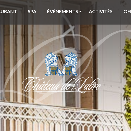
AURANT
SPA
ÉVÈNEMENTS
ACTIVITÉS
OF