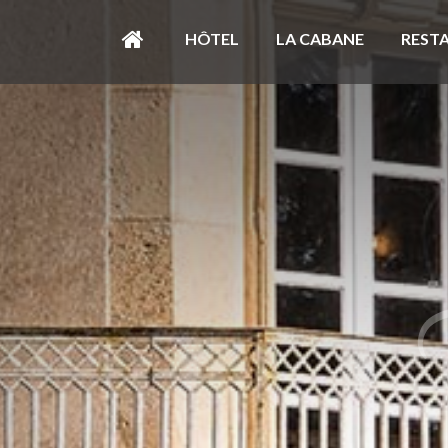
HÔTEL
LA CABANE
REST