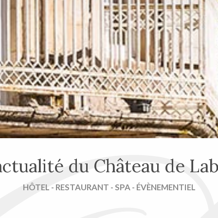
actualité du Château de La
HÔTEL - RESTAURANT - SPA - ÉVÈNEMENTIEL