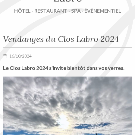
HÔTEL - RESTAURANT - SPA - ÉVÈNEMENTIEL
Vendanges du Clos Labro 2024
16/10/2024
Le Clos Labro 2024 s'invite bientôt dans vos verres.