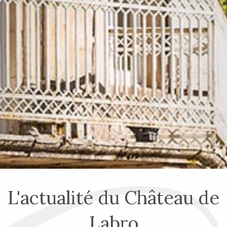
L'actualité du Château de
Labro