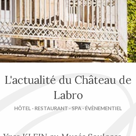
L'actualité du Château de
Labro
HÔTEL - RESTAURANT - SPA - ÉVÈNEMENTIEL