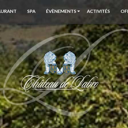
AURANT
SPA
ÉVÈNEMENTS
ACTIVITÉS
OF