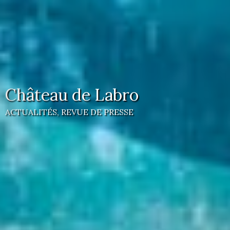
Château de Labro
ACTUALITÉS, REVUE DE PRESSE