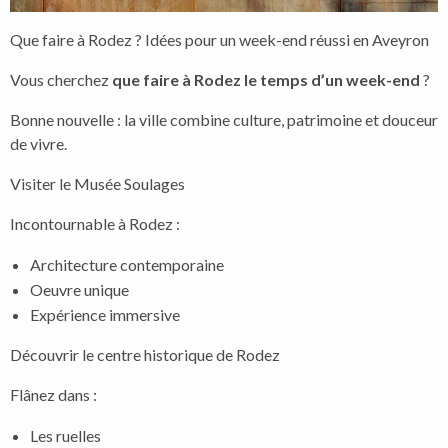
Que faire à Rodez ? Idées pour un week-end réussi en Aveyron
Vous cherchez
que faire à Rodez le temps d’un week-end
?
Bonne nouvelle : la ville combine culture, patrimoine et douceur
de vivre.
Visiter le Musée Soulages
Incontournable à Rodez :
Architecture contemporaine
Oeuvre unique
Expérience immersive
Découvrir le centre historique de Rodez
Flânez dans :
Les ruelles