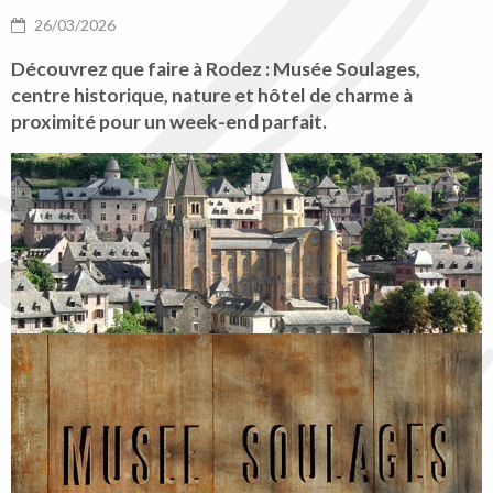
26/03/2026
Découvrez que faire à Rodez : Musée Soulages,
centre historique, nature et hôtel de charme à
proximité pour un week-end parfait.