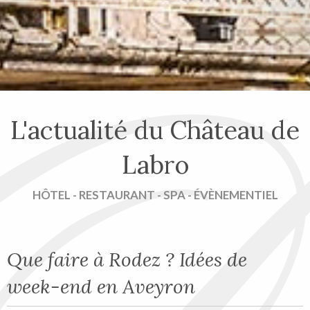
L'actualité du Château de
Labro
HÔTEL - RESTAURANT - SPA - ÉVÈNEMENTIEL
Que faire à Rodez ? Idées de
week-end en Aveyron