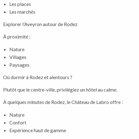
Les places
Les marchés
Explorer l’Aveyron autour de Rodez
À proximité :
Nature
Villages
Paysages
Où dormir à Rodez et alentours ?
Plutôt que le centre-ville, privilégiez un hôtel au calme.
À quelques minutes de Rodez, le Château de Labro offre :
Nature
Confort
Expérience haut de gamme