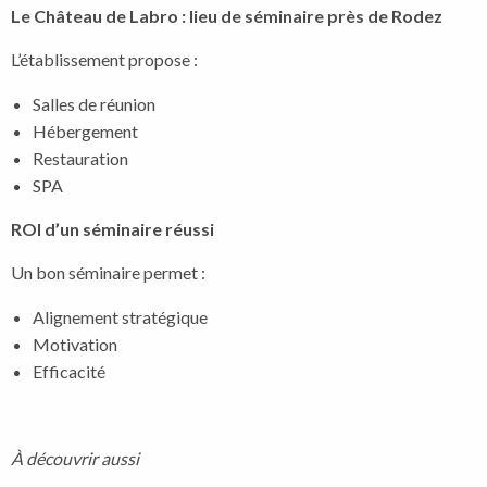
Le Château de Labro : lieu de séminaire près de Rodez
L’établissement propose :
Salles de réunion
Hébergement
Restauration
SPA
ROI d’un séminaire réussi
Un bon séminaire permet :
Alignement stratégique
Motivation
Efficacité
À découvrir aussi