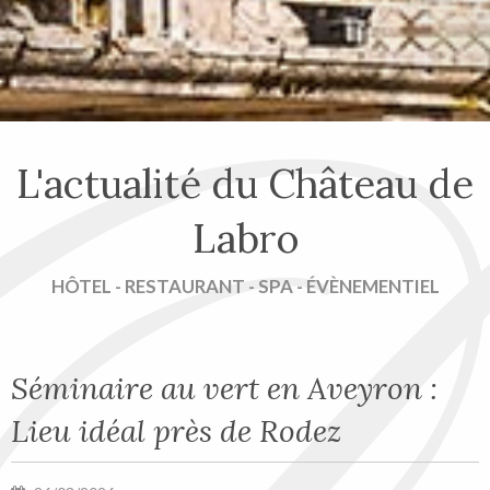
L'actualité du Château de
Labro
HÔTEL - RESTAURANT - SPA - ÉVÈNEMENTIEL
Séminaire au vert en Aveyron :
Lieu idéal près de Rodez