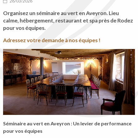
26/03/2026
Organisez un séminaire au vert en Aveyron. Lieu
calme, hébergement, restaurant et spa près de Rodez
pour vos équipes.
Adressez votre demande à nos équipes !
Séminaire au vert en Aveyron : Un levier de performance
pour vos équipes