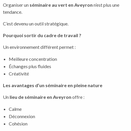
Organiser un
séminaire au vert en Aveyron
n’est plus une
tendance.
C’est devenu un outil stratégique.
Pourquoi sortir du cadre de travail ?
Un environnement différent permet :
Meilleure concentration
Échanges plus fluides
Créativité
Les avantages d’un séminaire en pleine nature
Un
lieu de séminaire en Aveyron
offre :
Calme
Déconnexion
Cohésion